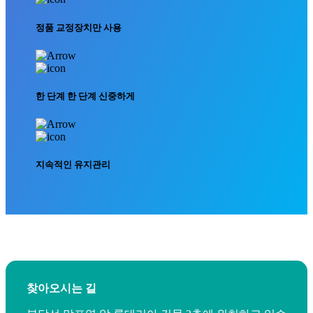
정품 교정장치만 사용
한 단계 한 단계 신중하게
지속적인 유지관리
찾아오시는 길