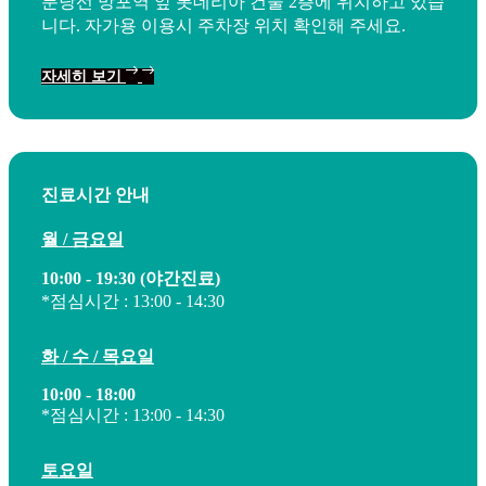
분당선 망포역 앞 롯데리아 건물 2층에 위치하고 있습
니다.
자가용 이용시 주차장 위치 확인해 주세요.
자세히 보기
진료시간 안내
월 / 금요일
10:00 - 19:30 (야간진료)
*점심시간 : 13:00 - 14:30
화 / 수 / 목요일
10:00 - 18:00
*점심시간 : 13:00 - 14:30
토요일