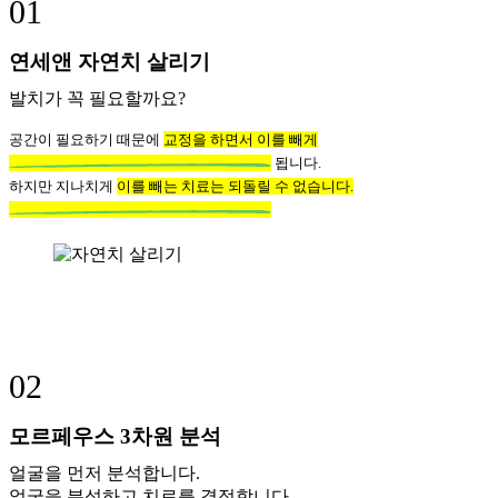
01
연세앤 자연치 살리기
발치가 꼭 필요할까요?
공간이 필요하기 때문에
교정을 하면서 이를 빼게
됩니다.
하지만 지나치게
이를 빼는 치료는 되돌릴 수 없습니다.
02
모르페우스 3차원 분석
얼굴을 먼저 분석합니다.
얼굴을 분석하고 치료를 결정합니다.