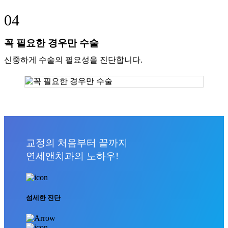
04
꼭 필요한 경우만 수술
신중하게 수술의 필요성을 진단합니다.
교정의 처음부터 끝까지
연세앤치과의 노하우!
섬세한 진단