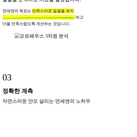
연세앤의 목표는
만족스러운 얼굴을 유지
하고
더울 만족스럽도록 개선하는 것입니다.
03
정확한 계측
자연스러운 안모 살리는 연세앤의 노하우