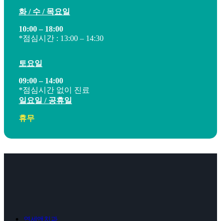
화 / 수 / 목요일
10:00 – 18:00
*점심시간 : 13:00 – 14:30
토요일
09:00 – 14:00
*점심시간 없이 진료
일요일 / 공휴일
휴무
연세앤치과