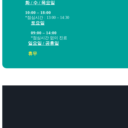
화 / 수 / 목요일
10:00 – 18:00
*점심시간 : 13:00 – 14:30
토요일
09:00 – 14:00
*점심시간 없이 진료
일요일 / 공휴일
휴무